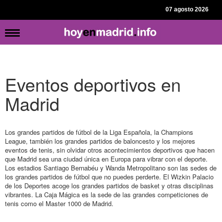
07 agosto 2026
Eventos deportivos en
Madrid
Los grandes partidos de fútbol de la Liga Española, la Champions
League, también los grandes partidos de baloncesto y los mejores
eventos de tenis, sin olvidar otros acontecimientos deportivos que hacen
que Madrid sea una ciudad única en Europa para vibrar con el deporte.
Los estadios Santiago Bernabéu y Wanda Metropolitano son las sedes de
los grandes partidos de fútbol que no puedes perderte. El Wizkin Palacio
de los Deportes acoge los grandes partidos de basket y otras disciplinas
vibrantes. La Caja Mágica es la sede de las grandes competiciones de
tenis como el Master 1000 de Madrid.