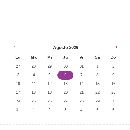
Agosto
2026
Lu
Ma
Mi
Ju
Vi
Sá
Do
27
28
29
30
31
1
2
3
4
5
6
7
8
9
10
11
12
13
14
15
16
17
18
19
20
21
22
23
24
25
26
27
28
29
30
31
1
2
3
4
5
6