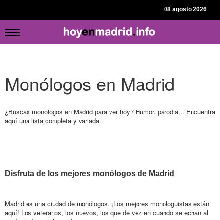
08 agosto 2026
Monólogos en Madrid
¿Buscas monólogos en Madrid para ver hoy? Humor, parodia... Encuentra
aquí una lista completa y variada
Disfruta de los mejores monólogos de Madrid
Madrid es una ciudad de monólogos. ¡Los mejores monologuistas están
aquí! Los veteranos, los nuevos, los que de vez en cuando se echan al